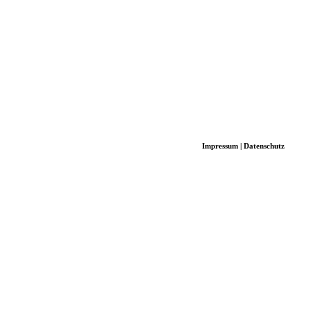
Impressum
|
Datenschutz