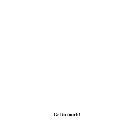
Get in touch!